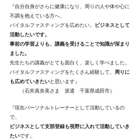
『自分自身がさらに健康になり、周りの人や体や心に
不調を抱えている方へ、
バイタルファスティングを広めたい。
ビジネスとして
活動したいです。
事前の学習よりも、講義を受けることで知識が深まり
ました。
先生たちの講義がとても面白く、楽しく学べました。
バイタルファスティングをたくさん経験して、
周りに
も広めていきたい
と思います』
（石井真奈美さま 派遣 千葉県成田市）
『現在パーソナルトレーナーとして活動しているの
で、
ビジネスとして支部登録も視野に入れて活動していき
たい
です。