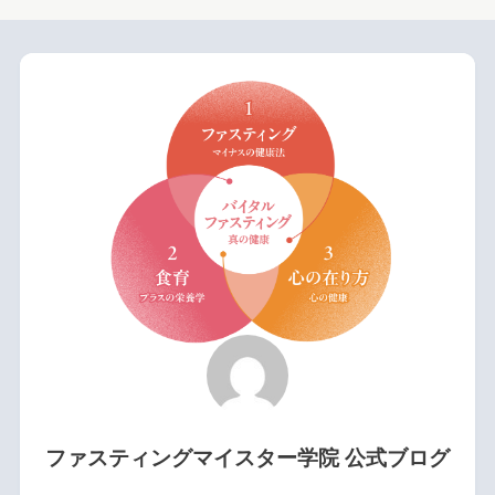
ファスティングマイスター学院 公式ブログ