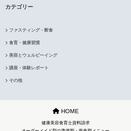
カテゴリー
ファスティング・断食
食育・健康習慣
美容とウェルビーイング
講座・体験レポート
その他
HOME
健康美容食育士資料請求
オーダーメイド型の準備期・復食期メニュー