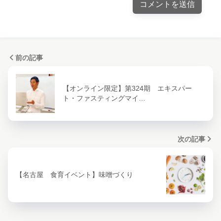
前の記事
【オンライン限定】第324期 エキスパー
ト・ファスティングマイ…
次の記事
【名古屋 食育イベント】味噌づくり