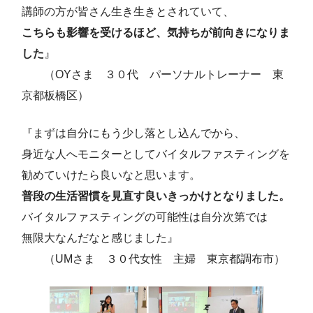
講師の方が皆さん生き生きとされていて、
こちらも影響を受けるほど、気持ちが前向きになりま
した
』
（OYさま ３０代 パーソナルトレーナー 東
京都板橋区）
『まずは自分にもう少し落とし込んでから、
身近な人へモニターとしてバイタルファスティングを
勧めていけたら良いなと思います。
普段の生活習慣を見直す良いきっかけとなりました。
バイタルファスティングの可能性は自分次第では
無限大なんだなと感じました』
（UMさま ３０代女性 主婦 東京都調布市）