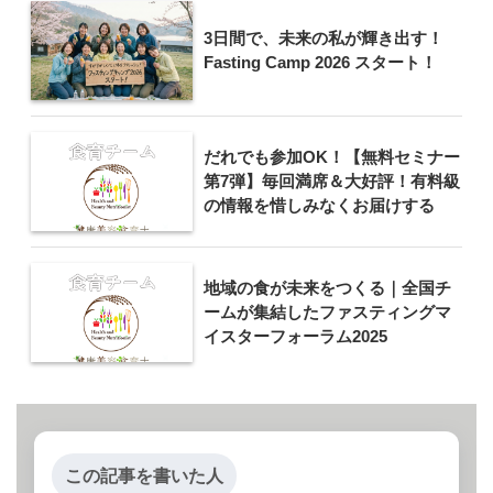
3日間で、未来の私が輝き出す！
Fasting Camp 2026 スタート！
だれでも参加OK！【無料セミナー
第7弾】毎回満席＆大好評！有料級
の情報を惜しみなくお届けする
地域の食が未来をつくる｜全国チ
ームが集結したファスティングマ
イスターフォーラム2025
この記事を書いた人