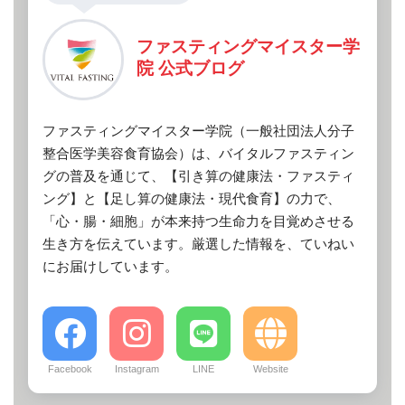
ファスティングマイスター学
院 公式ブログ
ファスティングマイスター学院（一般社団法人分子
整合医学美容食育協会）は、バイタルファスティン
グの普及を通じて、【引き算の健康法・ファスティ
ング】と【足し算の健康法・現代食育】の力で、
「心・腸・細胞」が本来持つ生命力を目覚めさせる
生き方を伝えています。厳選した情報を、ていねい
にお届けしています。
Facebook
Instagram
LINE
Website