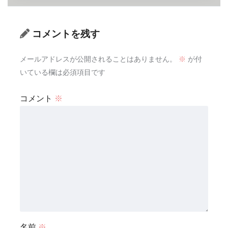
コメントを残す
メールアドレスが公開されることはありません。
※
が付
いている欄は必須項目です
コメント
※
名前
※