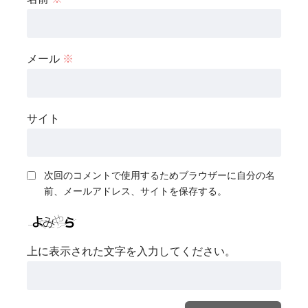
メール
※
サイト
次回のコメントで使用するためブラウザーに自分の名
前、メールアドレス、サイトを保存する。
上に表示された文字を入力してください。