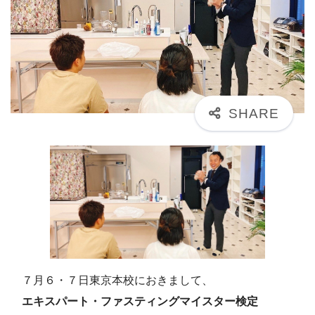
７月６・７日東京本校におきまして、
エキスパート・ファスティングマイスター検定