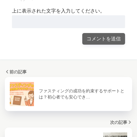
上に表示された文字を入力してください。
前の記事
ファスティングの成功を約束するサポートと
は？初心者でも安心でき…
次の記事