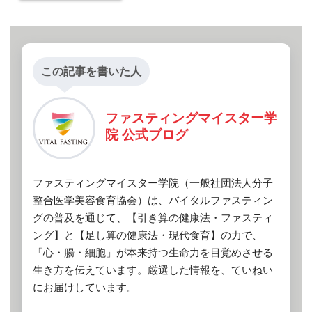
この記事を書いた人
ファスティングマイスター学
院 公式ブログ
ファスティングマイスター学院（一般社団法人分子
整合医学美容食育協会）は、バイタルファスティン
グの普及を通じて、【引き算の健康法・ファスティ
ング】と【足し算の健康法・現代食育】の力で、
「心・腸・細胞」が本来持つ生命力を目覚めさせる
生き方を伝えています。厳選した情報を、ていねい
にお届けしています。