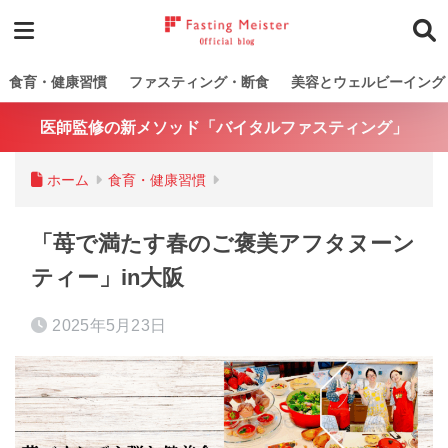
食育・健康習慣
ファスティング・断食
美容とウェルビーイング
医師監修の新メソッド「バイタルファスティング」
ホーム
食育・健康習慣
「苺で満たす春のご褒美アフタヌーン
ティー」in大阪
2025年5月23日