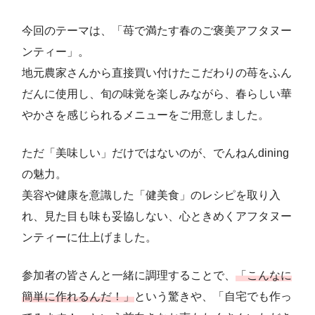
今回のテーマは、「苺で満たす春のご褒美アフタヌー
ンティー」。
地元農家さんから直接買い付けたこだわりの苺をふん
だんに使用し、旬の味覚を楽しみながら、春らしい華
やかさを感じられるメニューをご用意しました。
ただ「美味しい」だけではないのが、でんねんdining
の魅力。
美容や健康を意識した「健美食」のレシピを取り入
れ、見た目も味も妥協しない、心ときめくアフタヌー
ンティーに仕上げました。
参加者の皆さんと一緒に調理することで、
「こんなに
簡単に作れるんだ！」
という驚きや、「自宅でも作っ