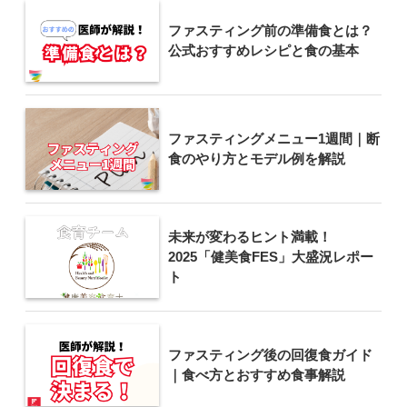
ファスティング前の準備食とは？
公式おすすめレシピと食の基本
ファスティングメニュー1週間｜断
食のやり方とモデル例を解説
未来が変わるヒント満載！
2025「健美食FES」大盛況レポー
ト
ファスティング後の回復食ガイド
｜食べ方とおすすめ食事解説