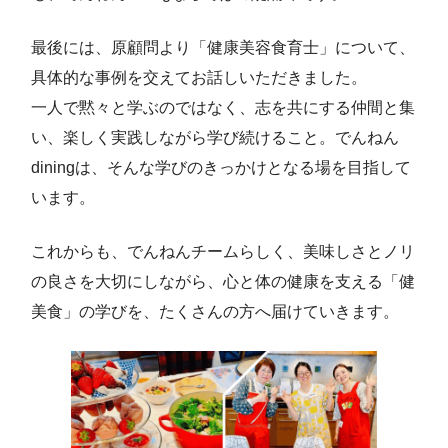
最後には、原顧問より「健康美容食育士」について、
具体的な事例を交えてお話しいただきました。
一人で黙々と学ぶのではなく、志を共にする仲間と集
い、楽しく実践しながら学び続けること。でんねん
diningは、そんな学びのきっかけとなる場を目指して
います。
これからも、でんねんチームらしく、美味しさとノリ
の良さを大切にしながら、心と体の健康を支える「健
美食」の学びを、たくさんの方へ届けていきます。