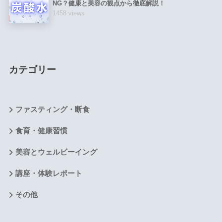
NG？健康と美容の観点から徹底解説！
1458 views
カテゴリー
ファスティング・断食
食育・健康習慣
美容とウェルビーイング
講座・体験レポート
その他