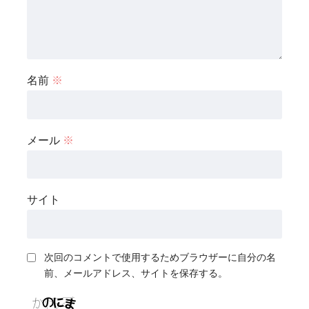
名前
※
メール
※
サイト
次回のコメントで使用するためブラウザーに自分の名
前、メールアドレス、サイトを保存する。