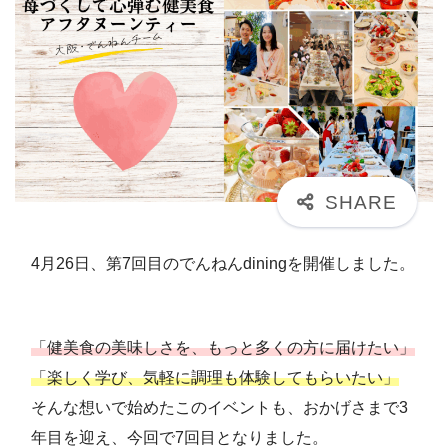
4月26日、第7回目のでんねんdiningを開催しました。
「健美食の美味しさを、もっと多くの方に届けたい」
「楽しく学び、気軽に調理も体験してもらいたい」
そんな想いで始めたこのイベントも、おかげさまで3
年目を迎え、今回で7回目となりました。