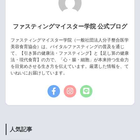
ファスティングマイスター学院 公式ブログ
ファスティングマイスター学院（一般社団法人分子整合医学
美容食育協会）は、バイタルファスティングの普及を通じ
て、【引き算の健康法・ファスティング】と【足し算の健康
法・現代食育】の力で、「心・腸・細胞」が本来持つ生命力
を目覚めさせる生き方を伝えています。厳選した情報を、て
いねいにお届けしています。
人気記事