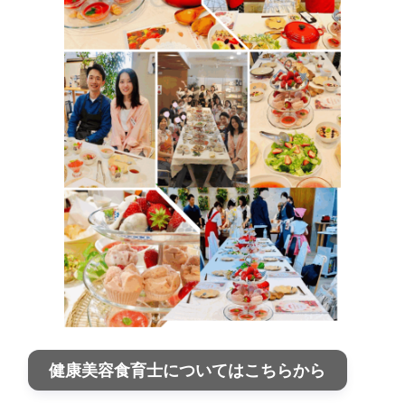
健康美容食育士についてはこちらから