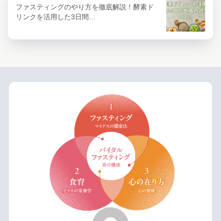
ファスティングのやり方を徹底解説！酵素ド
リンクを活用した3日間…