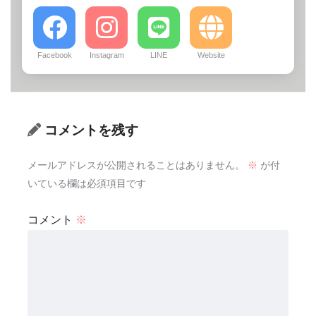
Facebook
Instagram
LINE
Website
コメントを残す
メールアドレスが公開されることはありません。
※
が付
いている欄は必須項目です
コメント
※