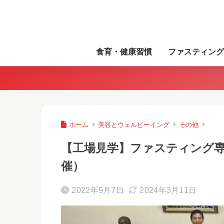
食育・健康習慣
ファスティング
ホーム
美容とウェルビーイング
その他
【工場見学】ファスティング専
催）
2022年9月7日
2024年3月11日