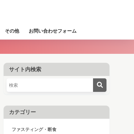
その他
お問い合わせフォーム
サイト内検索
カテゴリー
ファスティング・断食