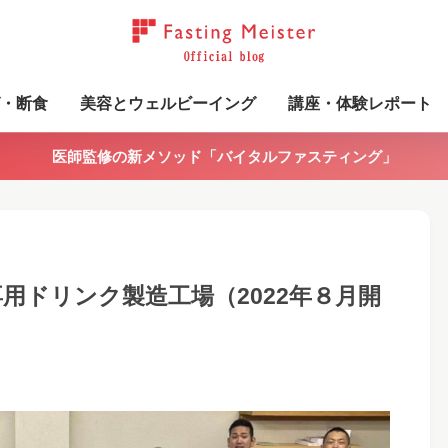
・断食
美容とウェルビーイング
講座・体験レポート
医師監修の新メソッド「バイタルファスティング」
用ドリンク製造工場（2022年８月開