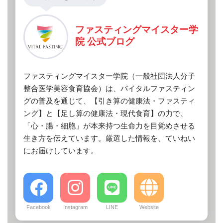
ファスティングマイスター学
院 公式ブログ
ファスティングマイスター学院（一般社団法人分子
整合医学美容食育協会）は、バイタルファスティン
グの普及を通じて、【引き算の健康法・ファスティ
ング】と【足し算の健康法・現代食育】の力で、
「心・腸・細胞」が本来持つ生命力を目覚めさせる
生き方を伝えています。厳選した情報を、ていねい
にお届けしています。
Facebook
Instagram
LINE
Website