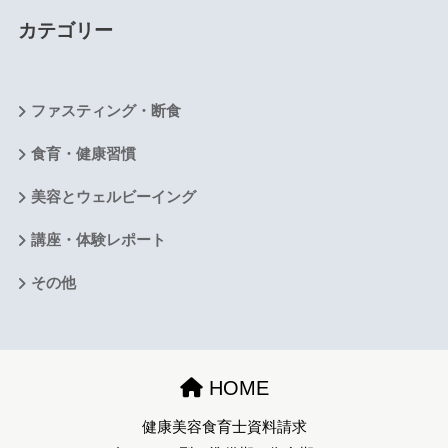
カテゴリー
ファスティング・断食
食育・健康習慣
美容とウェルビーイング
講座・体験レポート
その他
HOME
健康美容食育士資料請求