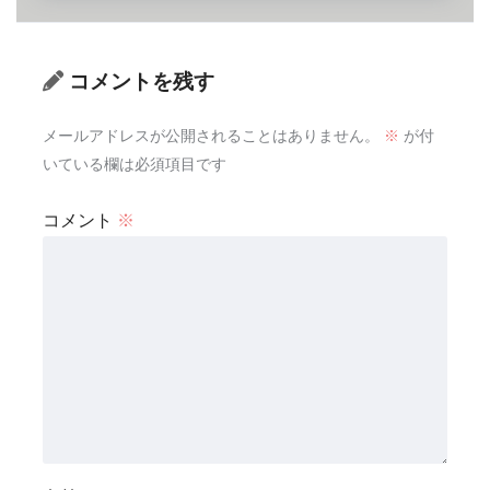
コメントを残す
メールアドレスが公開されることはありません。
※
が付
いている欄は必須項目です
コメント
※