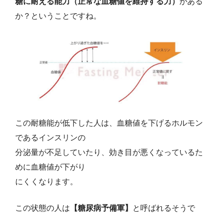
糖に耐える能力（正常な血糖値を維持する力）
がある
か？ということですね。
この耐糖能が低下した人は、血糖値を下げるホルモン
であるインスリンの
分泌量が不足していたり、効き目が悪くなっているた
めに血糖値が下がり
にくくなります。
この状態の人は
【糖尿病予備軍】
と呼ばれるそうで