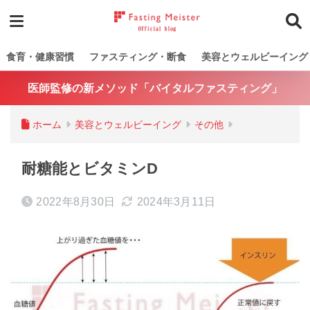
食育・健康習慣
ファスティング・断食
美容とウェルビーイング
医師監修の新メソッド「バイタルファスティング」
ホーム
美容とウェルビーイング
その他
耐糖能とビタミンD
2022年8月30日
2024年3月11日