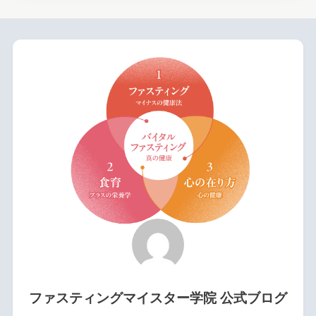
ファスティングマイスター学院 公式ブログ