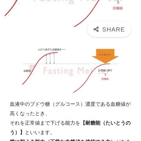
血液中のブドウ糖（グルコース）濃度である血糖値が
高くなったとき、
それを正常値まで下げる能力を
【耐糖能（たいとうの
う）】
といいます。