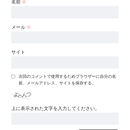
名前
※
メール
※
サイト
次回のコメントで使用するためブラウザーに自分の名
前、メールアドレス、サイトを保存する。
上に表示された文字を入力してください。