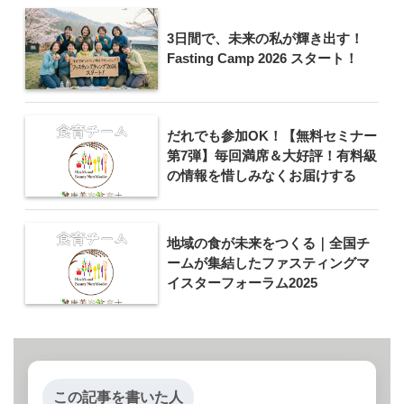
3日間で、未来の私が輝き出す！
Fasting Camp 2026 スタート！
だれでも参加OK！【無料セミナー
第7弾】毎回満席＆大好評！有料級
の情報を惜しみなくお届けする
地域の食が未来をつくる｜全国チ
ームが集結したファスティングマ
イスターフォーラム2025
この記事を書いた人