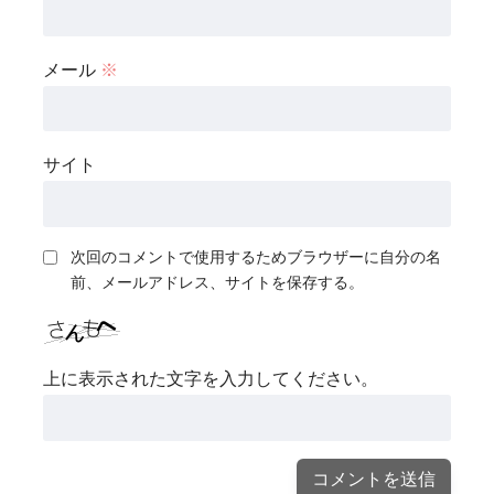
メール
※
サイト
次回のコメントで使用するためブラウザーに自分の名
前、メールアドレス、サイトを保存する。
上に表示された文字を入力してください。