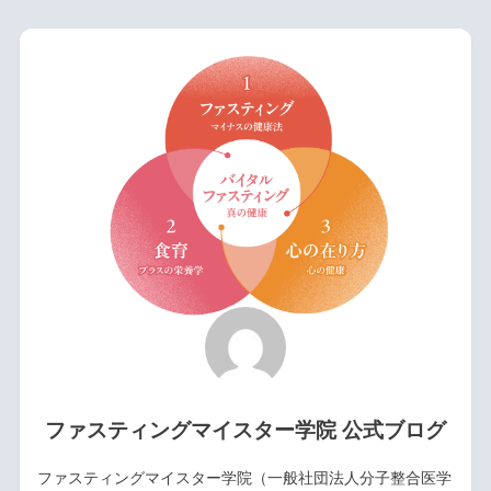
ファスティングマイスター学院 公式ブログ
ファスティングマイスター学院（一般社団法人分子整合医学