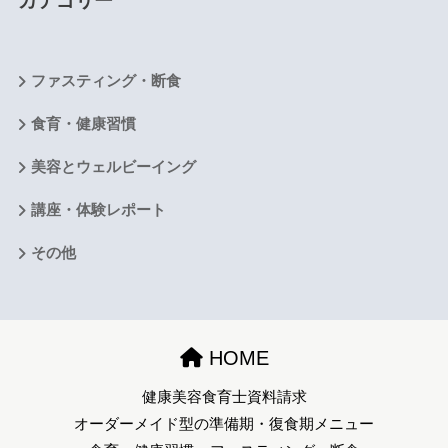
カテゴリー
ファスティング・断食
食育・健康習慣
美容とウェルビーイング
講座・体験レポート
その他
HOME
健康美容食育士資料請求
オーダーメイド型の準備期・復食期メニュー