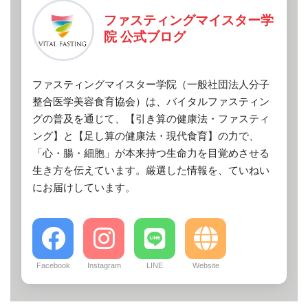
ファスティングマイスター学
院 公式ブログ
ファスティングマイスター学院（一般社団法人分子
整合医学美容食育協会）は、バイタルファスティン
グの普及を通じて、【引き算の健康法・ファスティ
ング】と【足し算の健康法・現代食育】の力で、
「心・腸・細胞」が本来持つ生命力を目覚めさせる
生き方を伝えています。厳選した情報を、ていねい
にお届けしています。
Facebook
Instagram
LINE
Website