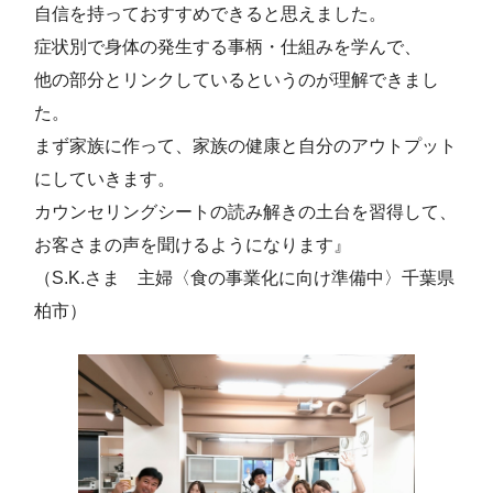
自信を持っておすすめできると思えました。
症状別で身体の発生する事柄・仕組みを学んで、
他の部分とリンクしているというのが理解できまし
た。
まず家族に作って、家族の健康と自分のアウトプット
にしていきます。
カウンセリングシートの読み解きの土台を習得して、
お客さまの声を聞けるようになります』
（S.K.さま 主婦〈食の事業化に向け準備中〉千葉県
柏市）