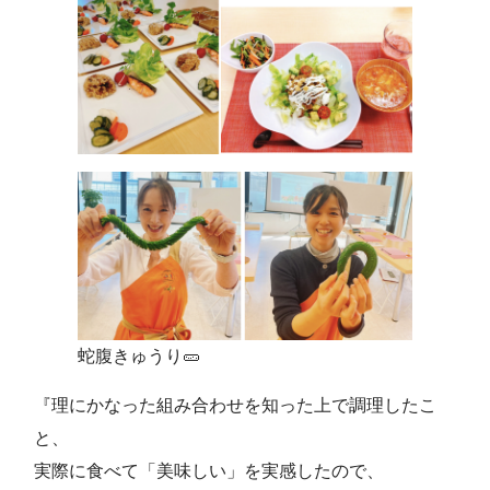
蛇腹きゅうり🥒
『理にかなった組み合わせを知った上で調理したこ
と、
実際に食べて「美味しい」を実感したので、