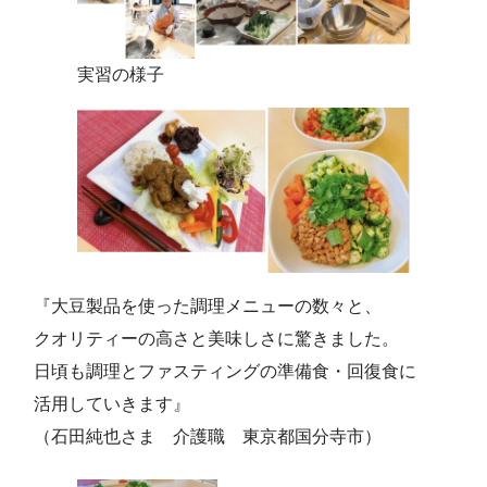
実習の様子
『大豆製品を使った調理メニューの数々と、
クオリティーの高さと美味しさに驚きました。
日頃も調理とファスティングの準備食・回復食に
活用していきます』
（石田純也さま 介護職 東京都国分寺市）