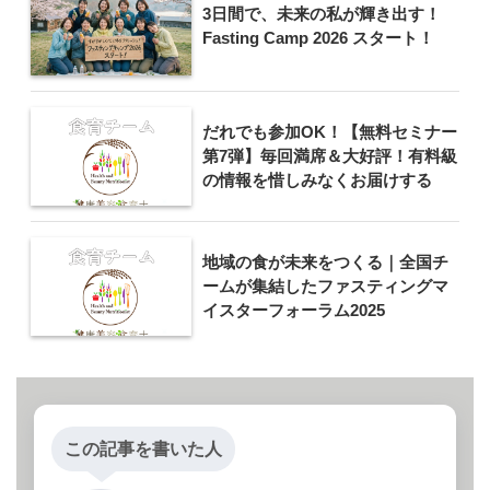
3日間で、未来の私が輝き出す！
Fasting Camp 2026 スタート！
だれでも参加OK！【無料セミナー
第7弾】毎回満席＆大好評！有料級
の情報を惜しみなくお届けする
地域の食が未来をつくる｜全国チ
ームが集結したファスティングマ
イスターフォーラム2025
この記事を書いた人