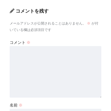
コメントを残す
メールアドレスが公開されることはありません。
※
が付
いている欄は必須項目です
コメント
※
名前
※