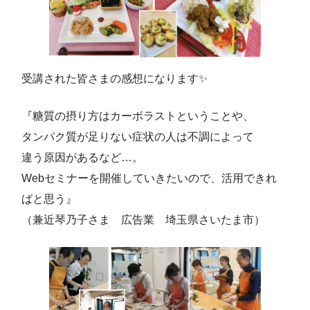
受講された皆さまの感想になります✨
『糖質の摂り方はカーボラストということや、
タンパク質が足りない症状の人は不調によって
違う原因があるなど…。
Webセミナーを開催していきたいので、活用できれ
ばと思う』
（兼近琴乃子さま 広告業 埼玉県さいたま市）