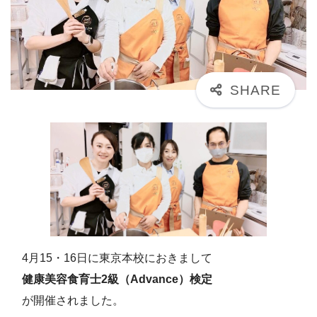
4月15・16日に東京本校におきまして
健康美容食育士2級（Advance）検定
が開催されました。