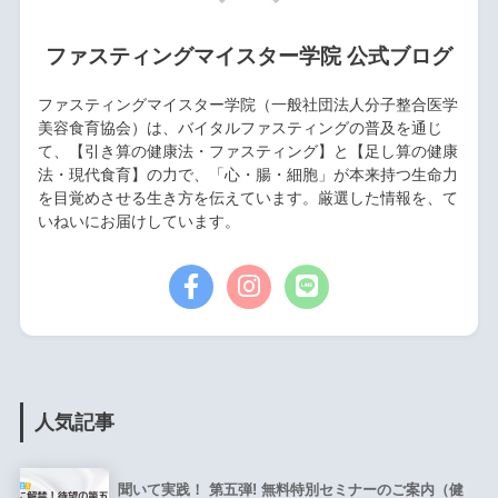
ファスティングマイスター学院 公式ブログ
ファスティングマイスター学院（一般社団法人分子整合医学
美容食育協会）は、バイタルファスティングの普及を通じ
て、【引き算の健康法・ファスティング】と【足し算の健康
法・現代食育】の力で、「心・腸・細胞」が本来持つ生命力
を目覚めさせる生き方を伝えています。厳選した情報を、て
いねいにお届けしています。
人気記事
聞いて実践！ 第五弾! 無料特別セミナーのご案内（健