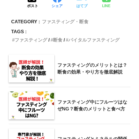
ポスト
シェア
はてブ
LINE
CATEGORY :
ファスティング・断食
TAGS :
ファスティング
断食
バイタルファスティング
ファスティングのメリットとは？
断食の効果・やり方を徹底解説
ファスティング中にフルーツはな
ぜNG？断食のメリットと食べ方
ファスティングとミネラルの関係