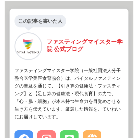
この記事を書いた人
ファスティングマイスター学
院 公式ブログ
ファスティングマイスター学院（一般社団法人分子
整合医学美容食育協会）は、バイタルファスティン
グの普及を通じて、【引き算の健康法・ファスティ
ング】と【足し算の健康法・現代食育】の力で、
「心・腸・細胞」が本来持つ生命力を目覚めさせる
生き方を伝えています。厳選した情報を、ていねい
にお届けしています。