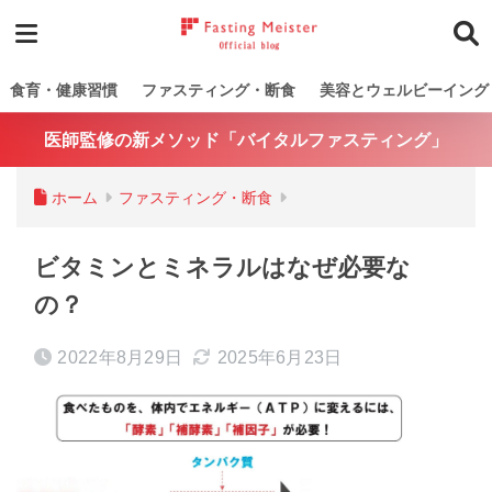
食育・健康習慣
ファスティング・断食
美容とウェルビーイング
医師監修の新メソッド「バイタルファスティング」
ホーム
ファスティング・断食
ビタミンとミネラルはなぜ必要な
の？
2022年8月29日
2025年6月23日