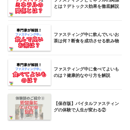
とは？デトックス効果を徹底解説
ファスティング中に飲んでいいお
茶は何？断食を成功させる飲み物
ファスティング中に食べてよいも
のは？健康的なやり方を解説
【保存版】バイタルファスティン
グの体験で人生が変わる②