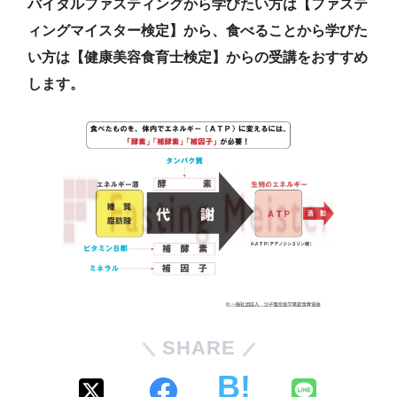
バイタルファスティングから学びたい方は【ファステ
ィングマイスター検定】から、食べることから学びた
い方は【健康美容食育士検定】からの受講をおすすめ
します。
SHARE