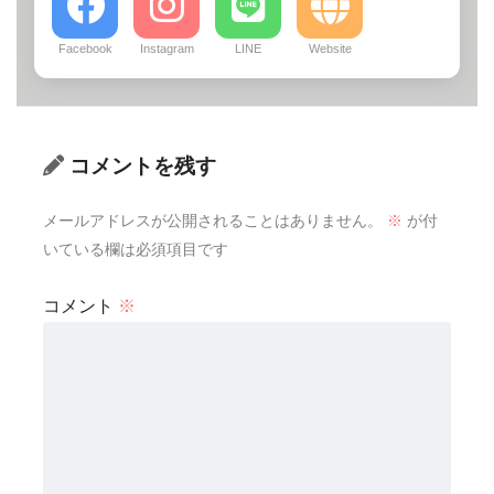
Facebook
Instagram
LINE
Website
コメントを残す
メールアドレスが公開されることはありません。
※
が付
いている欄は必須項目です
コメント
※