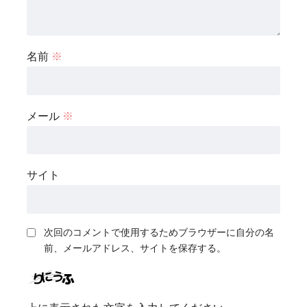
名前
※
メール
※
サイト
次回のコメントで使用するためブラウザーに自分の名
前、メールアドレス、サイトを保存する。