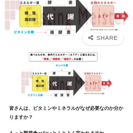
皆さんは、ビタミンやミネラルがなぜ必要なのか分か
りますか？