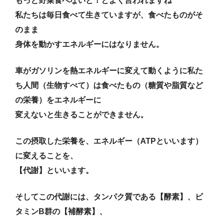
もっと野菜食べないと！とよく言われますね
私たちは毎日食べて生きていますが、食べたものがそ
のまま
身体を動かすエネルギーにはなりません。
車がガソリンを熱エネルギーに変えて動くように私た
ち人間（生物すべて）は食べたもの（糖質や脂質など
の栄養）をエネルギーに
変えないと生きることができません。
この摂取した栄養を、エネルギー（ATPといいます）
に変えることを、
【代謝】といいます。
️そしてこの代謝には、タンパク質である【酵素】、ビ
タミンB群の【補酵素】、