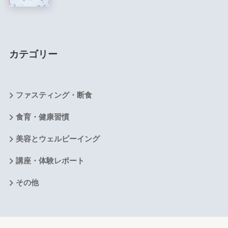
カテゴリー
ファスティング・断食
食育・健康習慣
美容とウェルビーイング
講座・体験レポート
その他