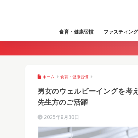
食育・健康習慣
ファスティング
ホーム
食育・健康習慣
男女のウェルビーイングを考え
先生方のご活躍
2025年9月30日