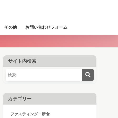
その他
お問い合わせフォーム
サイト内検索
カテゴリー
ファスティング・断食