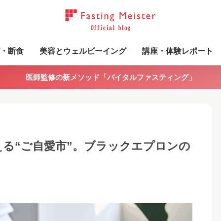
・断食
美容とウェルビーイング
講座・体験レポート
医師監修の新メソッド「バイタルファスティング」
る“ご自愛市”。ブラックエプロンの