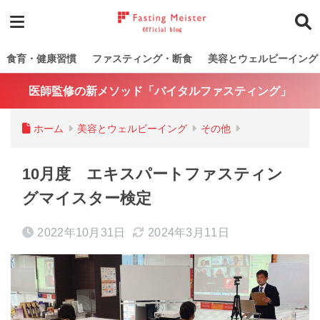
食育・健康習慣
ファスティング・断食
美容とウェルビーイング
医師監修の新メソッド「バイタルファスティング」
ホーム
美容とウェルビーイング
その他
10月度 エキスパートファスティン
グマイスター検定
2022年10月31日
2024年3月11日