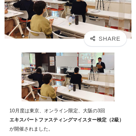
10月度は東京、オンライン限定、大阪の3回
エキスパートファスティングマイスター検定（2級）
が開催されました。