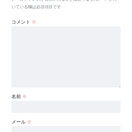
いている欄は必須項目です
コメント
※
名前
※
メール
※