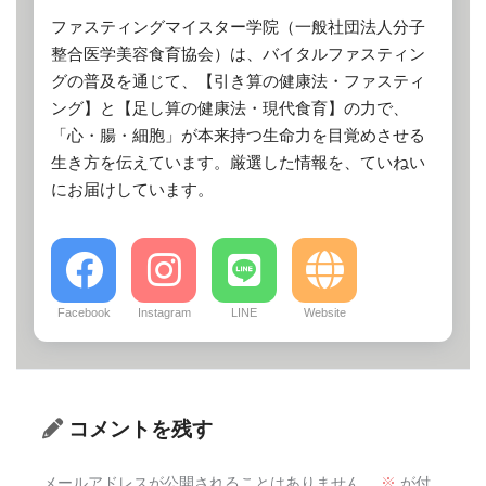
ファスティングマイスター学院（一般社団法人分子
整合医学美容食育協会）は、バイタルファスティン
グの普及を通じて、【引き算の健康法・ファスティ
ング】と【足し算の健康法・現代食育】の力で、
「心・腸・細胞」が本来持つ生命力を目覚めさせる
生き方を伝えています。厳選した情報を、ていねい
にお届けしています。
Facebook
Instagram
LINE
Website
コメントを残す
メールアドレスが公開されることはありません。
※
が付