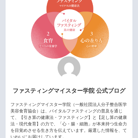
ファスティングマイスター学院 公式ブログ
ファスティングマイスター学院（一般社団法人分子整合医学
美容食育協会）は、バイタルファスティングの普及を通じ
て、【引き算の健康法・ファスティング】と【足し算の健康
法・現代食育】の力で、「心・腸・細胞」が本来持つ生命力
を目覚めさせる生き方を伝えています。厳選した情報を、て
いねいにお届けしています。