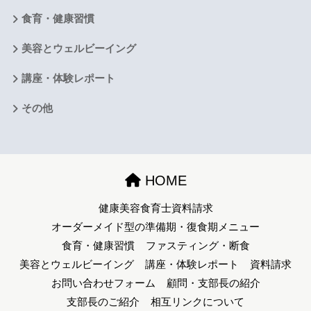
食育・健康習慣
美容とウェルビーイング
講座・体験レポート
その他
HOME
健康美容食育士資料請求
オーダーメイド型の準備期・復食期メニュー
食育・健康習慣
ファスティング・断食
美容とウェルビーイング
講座・体験レポート
資料請求
お問い合わせフォーム
顧問・支部長の紹介
支部長のご紹介
相互リンクについて