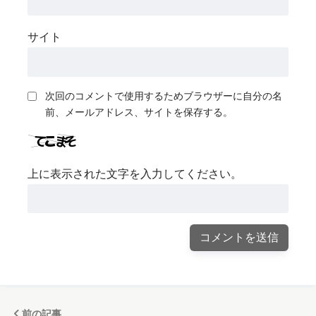
サイト
次回のコメントで使用するためブラウザーに自分の名
前、メールアドレス、サイトを保存する。
上に表示された文字を入力してください。
前の記事