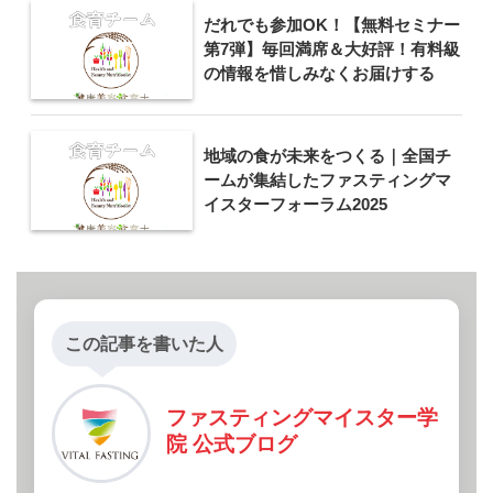
だれでも参加OK！【無料セミナー
第7弾】毎回満席＆大好評！有料級
の情報を惜しみなくお届けする
地域の食が未来をつくる｜全国チ
ームが集結したファスティングマ
イスターフォーラム2025
この記事を書いた人
ファスティングマイスター学
院 公式ブログ