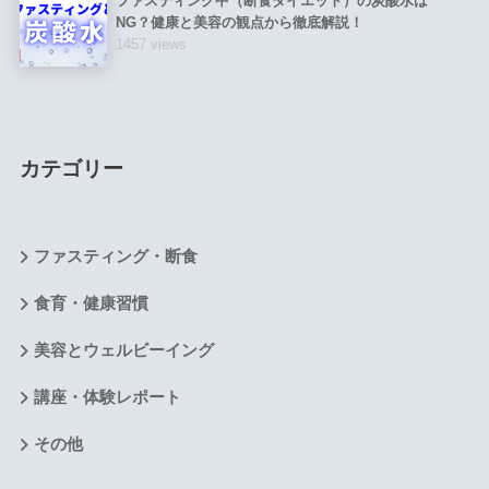
ファスティング中（断食ダイエット）の炭酸水は
NG？健康と美容の観点から徹底解説！
1457 views
カテゴリー
ファスティング・断食
食育・健康習慣
美容とウェルビーイング
講座・体験レポート
その他