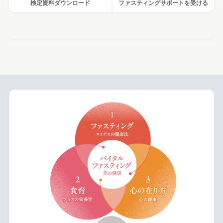
検定資料ダウンロード
ファスティングサポートを受ける