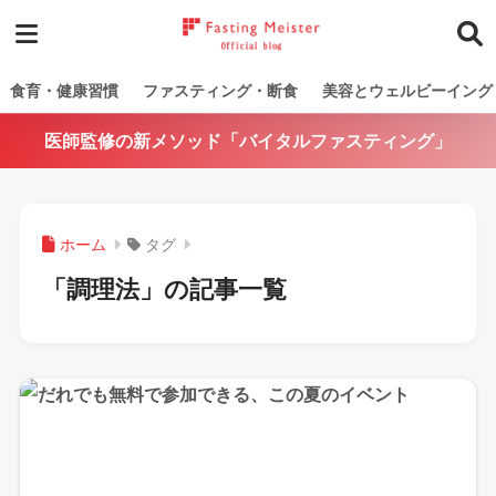
食育・健康習慣
ファスティング・断食
美容とウェルビーイング
医師監修の新メソッド「バイタルファスティング」
ホーム
タグ
「調理法」の記事一覧