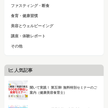
ファスティング・断食
食育・健康習慣
美容とウェルビーイング
講座・体験レポート
その他
人気記事
聞いて実践！ 第五弾! 無料特別セミナーのご
案内（健康美容食育士）