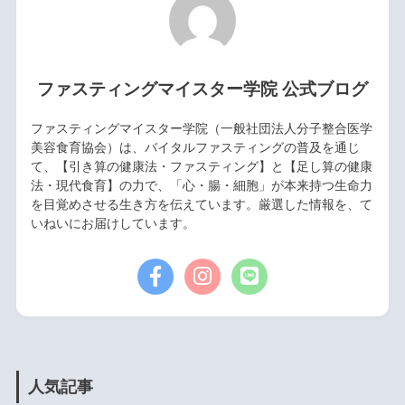
ファスティングマイスター学院 公式ブログ
ファスティングマイスター学院（一般社団法人分子整合医学
美容食育協会）は、バイタルファスティングの普及を通じ
て、【引き算の健康法・ファスティング】と【足し算の健康
法・現代食育】の力で、「心・腸・細胞」が本来持つ生命力
を目覚めさせる生き方を伝えています。厳選した情報を、て
いねいにお届けしています。
人気記事