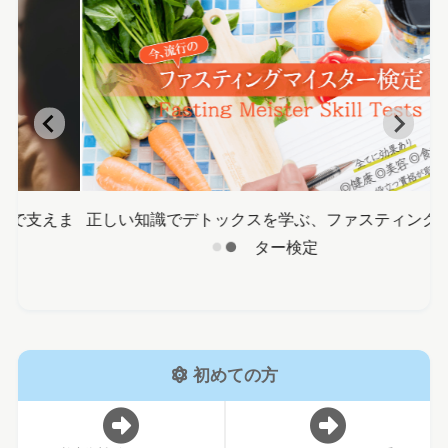
ま
正しい知識でデトックスを学ぶ、ファスティングマイス
ター検定
初めての方