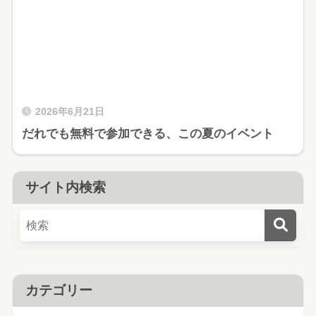
2026年6月21日
だれでも無料で参加できる、この夏のイベント
サイト内検索
カテゴリー