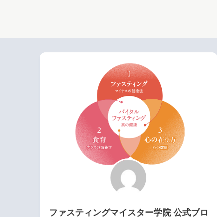
ファスティングマイスター学院 公式ブロ