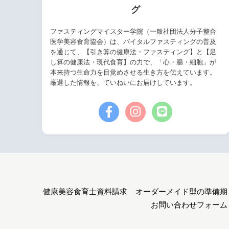
グ
ファスティングマイスター学院（一般社団法人分子整合
医学美容食育協会）は、バイタルファスティングの普及
を通じて、【引き算の健康法・ファスティング】と【足
し算の健康法・現代食育】の力で、「心・腸・細胞」が
本来持つ生命力を目覚めさせる生き方を伝えています。
厳選した情報を、ていねいにお届けしています。
健康美容食育士資料請求
オーダーメイド型の準備期
お問い合わせフォーム