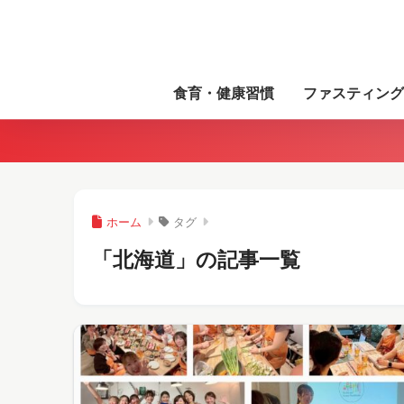
食育・健康習慣
ファスティング
ホーム
タグ
「北海道」の記事一覧