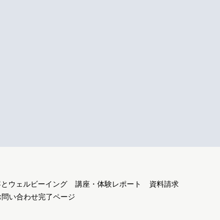
容とウェルビーイング
講座・体験レポート
資料請求
お問い合わせ完了ページ