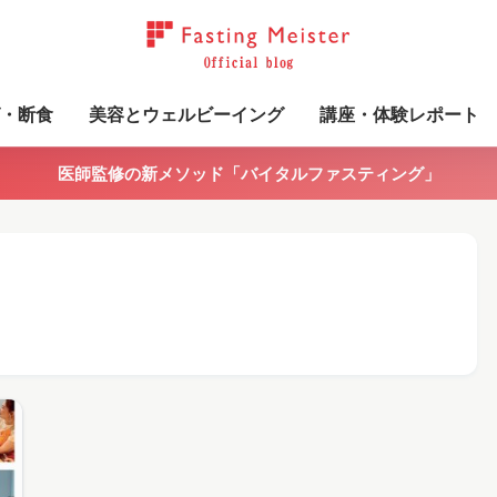
・断食
美容とウェルビーイング
講座・体験レポート
医師監修の新メソッド「バイタルファスティング」