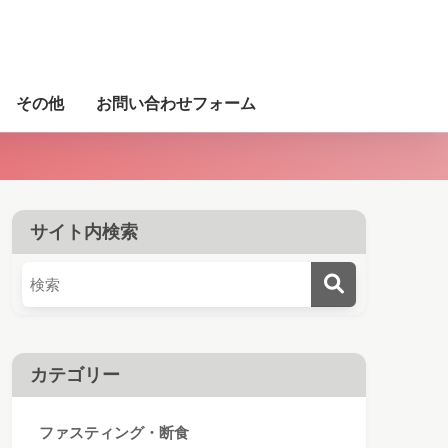
その他
お問い合わせフォーム
サイト内検索
カテゴリー
ファスティング・断食