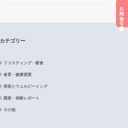
お問い合わせ・資料請求
カテゴリー
ファスティング・断食
食育・健康習慣
美容とウェルビーイング
講座・体験レポート
その他