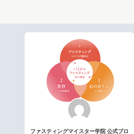
ファスティングマイスター学院 公式ブロ