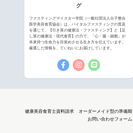
グ
ファスティングマイスター学院（一般社団法人分子整合
医学美容食育協会）は、バイタルファスティングの普及
を通じて、【引き算の健康法・ファスティング】と【足
し算の健康法・現代食育】の力で、「心・腸・細胞」が
本来持つ生命力を目覚めさせる生き方を伝えています。
厳選した情報を、ていねいにお届けしています。
健康美容食育士資料請求
オーダーメイド型の準備期
お問い合わせフォーム