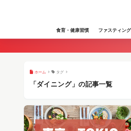
食育・健康習慣
ファスティング
ホーム
タグ
「ダイニング」の記事一覧