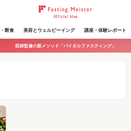
・断食
美容とウェルビーイング
講座・体験レポート
医師監修の新メソッド「バイタルファスティング」