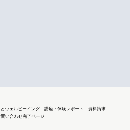
容とウェルビーイング
講座・体験レポート
資料請求
お問い合わせ完了ページ