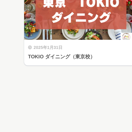
2025年1月31日
TOKIO ダイニング（東京校）