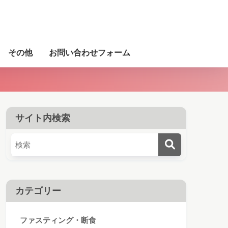
その他
お問い合わせフォーム
サイト内検索
カテゴリー
ファスティング・断食