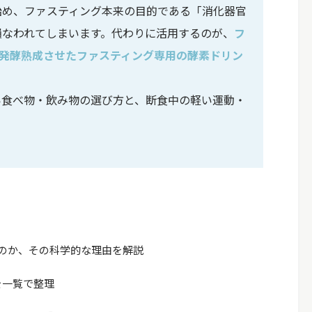
始め、ファスティング本来の目的である「消化器官
損なわれてしまいます。代わりに活用するのが、
フ
上発酵熟成させたファスティング専用の酵素ドリン
い食べ物・飲み物の選び方と、断食中の軽い運動・
のか、その科学的な理由を解説
を一覧で整理