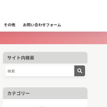
その他
お問い合わせフォーム
サイト内検索
カテゴリー