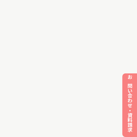
お問い合わせ・資料請求