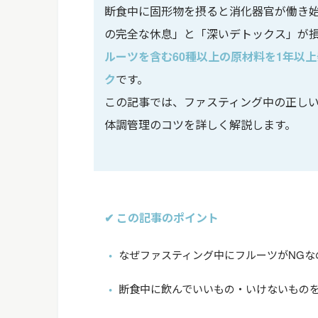
断食中に固形物を摂ると消化器官が働き
の完全な休息」と「深いデトックス」が
ルーツを含む60種以上の原材料を1年以
ク
です。
この記事では、ファスティング中の正し
体調管理のコツを詳しく解説します。
✔ この記事のポイント
なぜファスティング中にフルーツがNGな
断食中に飲んでいいもの・いけないもの