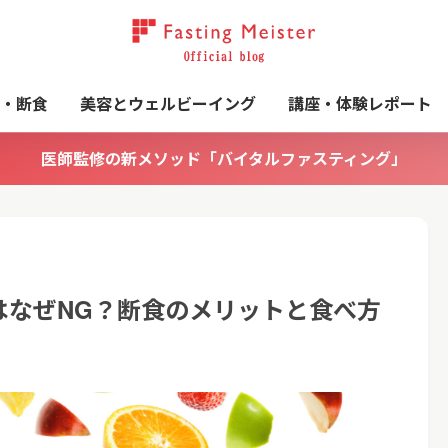
・断食
美容とウェルビーイング
講座・体験レポート
医師監修の新メソッド「バイタルファスティング」
はなぜNG？断食のメリットと食べ方