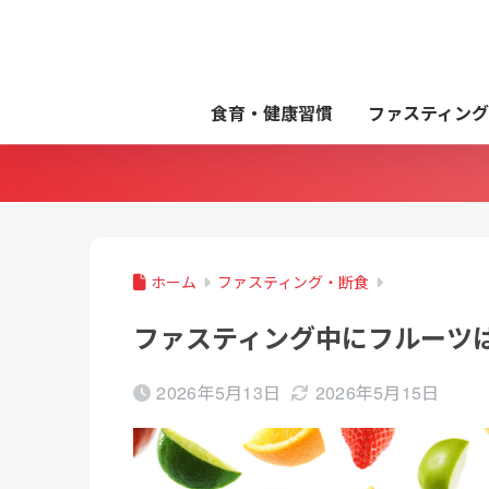
食育・健康習慣
ファスティング
ホーム
ファスティング・断食
ファスティング中にフルーツ
2026年5月13日
2026年5月15日