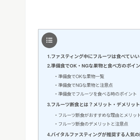
目次
1.ファスティング中にフルーツは食べてい
2.準備食でOK・NGな果物と食べ方のポイ
・準備食でOKな果物一覧
・準備食でNGな果物と注意点
・準備食でフルーツを食べる時のポイント
3.フルーツ断食とは？メリット・デメリッ
・フルーツ断食がおすすめな理由とメリッ
・フルーツ断食のデメリットと注意点
4.バイタルファスティングが推奨する人気