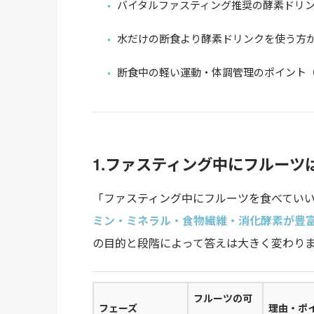
バイタルファスティング推奨の酵素ドリン
水だけの断食より酵素ドリンクを使う方
断食中の軽い運動・体調管理のポイント
1.ファスティング中にフルーツ
「ファスティング中にフルーツを食べてい
ミン・ミネラル・食物繊維・消化酵素が豊
の目的と段階によって答えは大きく変わり
フルーツの可
フェーズ
理由・ポ